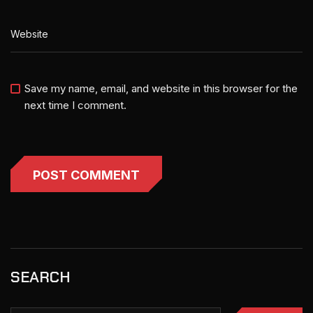
Save my name, email, and website in this browser for the
next time I comment.
SEARCH