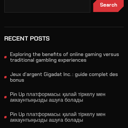
Search
RECENT POSTS
Exploring the benefits of online gaming versus
traditional gambling experiences
Jeux d’argent Gigadat Inc. : guide complet des
bonus
Pin Up платформасы: қалай тіркелу мен
аккаунтыңызды ашуға болады
Pin Up платформасы: қалай тіркелу мен
аккаунтыңызды ашуға болады