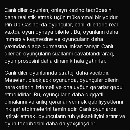
Canlı diler oyunları, onlayn kazino təcrübəsini
daha realistik etmək üçün mükəmməl bir yoldur.
Pin Up Casino-da oyunçular, canlı dilerlərlə real
vaxtda oyun oynaya bilərlər. Bu, oyunların daha
immersiv keçməsinə və oyunçuların daha
yaxından əlaqə qurmasına imkan tanıyır. Canlı
dilerlər, oyunçuların suallarını cavablandıraraq,
oyun prosesini daha dinamik hala gətirirlər.
Canlı diler oyunlarında strateji daha vacibdir.
Məsələn, blackjack oyununda, oyunçular dilerin
hərəkətlərini izləməli və ona uyğun qərarlar qəbul
etməlidirlər. Bu, oyunçuların daha diqqətli
olmalarını və anlıq qərarlar vermək qabiliyyətlərini
inkişaf etdirmələrini təmin edir. Canlı oyunlarda
iştirak etmək, oyunçuların ruh yüksəkliyini artırır və
oyun təcrübəsini daha da yaxşılaşdırır.