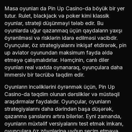
Masa oyunları da Pin Up Casino-da böyük bir yer
tutur. Rulet, blackjack və poker kimi klassik
oyunlar, strateji düşünməyi tələb edir. Bu
oyunlarda uğur qazanmaq üçün qaydaların yaxşı
öyrənilməsi və risklərin idarə edilməsi vacibdir.
Oyunçular, öz strategiyalarını inkişaf etdirərək, pin
up aviator oyunundan maksimum fayda əldə
etməyə çalışmalıdırlar. Həmçinin, canlı diler
oyunları real vaxtda oynanaraq, oyunçulara daha
immersiv bir təcrübə təqdim edir.
Oyunların incəliklərini öyrənmək üçün, Pin Up
Casino-da təqdim olunan dərsliklər və müstəqil
araşdırmalar faydalıdır. Oyunçular, oyunların
strategiyalarını daha dərindən başa düşərək,
qazanma şanslarını artıra bilərlər. Eyni zamanda,
oyunların müxtəlif versiyalarını test etmək imkanı,
oyunçulara öz zövqlərinə uyğun seçim etməyə