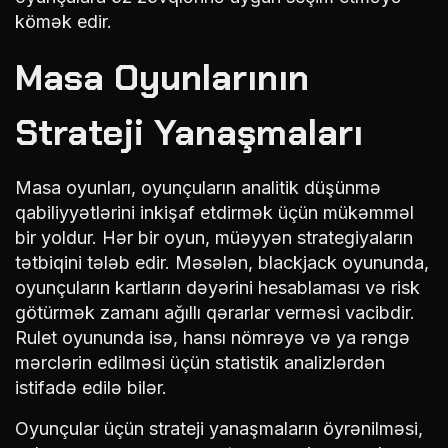
kömək edir.
Masa Oyunlarının
Strateji Yanaşmaları
Masa oyunları, oyunçuların analitik düşünmə
qabiliyyətlərini inkişaf etdirmək üçün mükəmməl
bir yoldur. Hər bir oyun, müəyyən strategiyaların
tətbiqini tələb edir. Məsələn, blackjack oyununda,
oyunçuların kartların dəyərini hesablaması və risk
götürmək zamanı ağıllı qərarlar verməsi vacibdir.
Rulet oyununda isə, hansı nömrəyə və ya rəngə
mərclərin edilməsi üçün statistik analizlərdən
istifadə edilə bilər.
Oyunçular üçün strateji yanaşmaların öyrənilməsi,