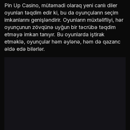
Pin Up Casino, mütəmadi olaraq yeni canlı diler
oyunları təqdim edir ki, bu da oyunçuların seçim
imkanlarını genişləndirir. Oyunların müxtəlifliyi, hər
oyunçunun zövqünə uyğun bir təcrübə təqdim
etməyə imkan tanıyır. Bu oyunlarda iştirak
etməklə, oyunçular həm əylənə, həm də qazanc
əldə edə bilərlər.