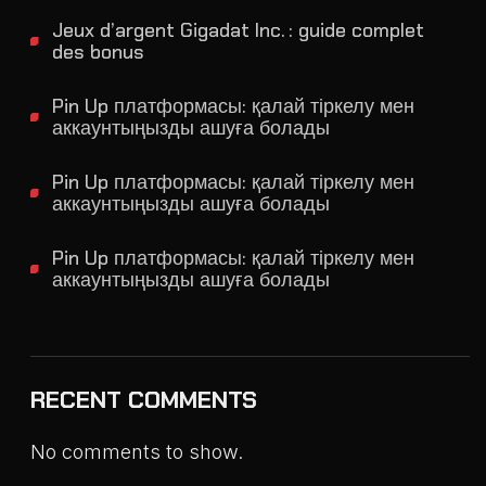
Jeux d’argent Gigadat Inc. : guide complet
des bonus
Pin Up платформасы: қалай тіркелу мен
аккаунтыңызды ашуға болады
Pin Up платформасы: қалай тіркелу мен
аккаунтыңызды ашуға болады
Pin Up платформасы: қалай тіркелу мен
аккаунтыңызды ашуға болады
RECENT COMMENTS
No comments to show.