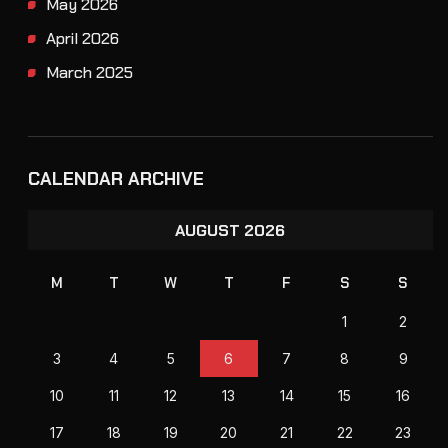
May 2026
April 2026
March 2025
CALENDAR ARCHIVE
AUGUST 2026
M
T
W
T
F
S
S
1
2
3
4
5
6
7
8
9
10
11
12
13
14
15
16
17
18
19
20
21
22
23