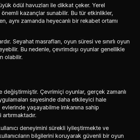
yük ödül havuzları ile dikkat çeker. Yerel
nemli kazançlar sunabilir. Bu tür etkinlikler,
ken, aynı zamanda heyecanlı bir rekabet ortamı
dır. Seyahat masrafları, oyun süresi ve sınırlı oyun
eyebilir. Bu nedenle, çevrimdışı oyunlar genellikle
olabilir.
e değiştirmiştir. Çevrimiçi oyunlar, gerçek zamanlı
 uygulamaları sayesinde daha etkileyici hale
i evlerinde yaşayabilme imkanına sahip
 artırmaktadır.
ullanıcı deneyimini sürekli iyileştirmekte ve
ullanıcıların bilgilerini koruyarak güvenli bir oyun