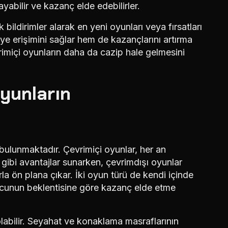
yabilir ve kazanç elde edebilirler.
k bildirimler alarak en yeni oyunları veya fırsatları
iye erişimini sağlar hem de kazançlarını artırma
vrimiçi oyunların daha da cazip hale gelmesini
Oyunların
bulunmaktadır. Çevrimiçi oyunlar, her an
si gibi avantajlar sunarken, çevrimdışı oyunlar
la ön plana çıkar. İki oyun türü de kendi içinde
uncunun beklentisine göre kazanç elde etme
labilir. Seyahat ve konaklama masraflarının