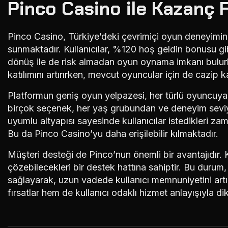
Pinco Casino ile Kazanç F
Pinco Casino, Türkiye’deki çevrimiçi oyun deneyimini 
sunmaktadır. Kullanıcılar, %120 hoş geldin bonusu gi
dönüş ile de risk almadan oyun oynama imkanı bulurlar
katılımını artırırken, mevcut oyuncular için de cazi
Platformun geniş oyun yelpazesi, her türlü oyuncuya
birçok seçenek, her yaş grubundan ve deneyim sevi
uyumlu altyapısı sayesinde kullanıcılar istedikleri 
Bu da Pinco Casino’yu daha erişilebilir kılmaktadır.
Müşteri desteği de Pinco’nun önemli bir avantajıdır. Kull
çözebilecekleri bir destek hattına sahiptir. Bu durum
sağlayarak, uzun vadede kullanıcı memnuniyetini artı
fırsatlar hem de kullanıcı odaklı hizmet anlayışıyla d