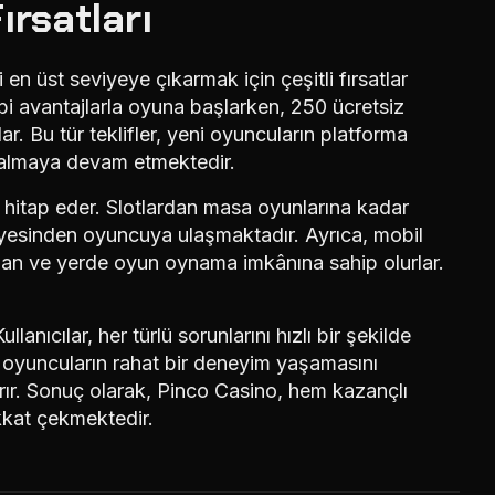
ırsatları
en üst seviyeye çıkarmak için çeşitli fırsatlar
bi avantajlarla oyuna başlarken, 250 ücretsiz
. Bu tür teklifler, yeni oyuncuların platforma
p kalmaya devam etmektedir.
 hitap eder. Slotlardan masa oyunlarına kadar
yesinden oyuncuya ulaşmaktadır. Ayrıca, mobil
zaman ve yerde oyun oynama imkânına sahip olurlar.
anıcılar, her türlü sorunlarını hızlı bir şekilde
, oyuncuların rahat bir deneyim yaşamasını
rır. Sonuç olarak, Pinco Casino, hem kazançlı
ikkat çekmektedir.