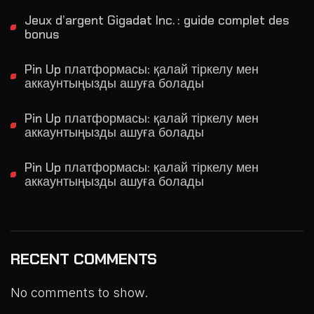
Jeux d’argent Gigadat Inc. : guide complet des
bonus
Pin Up платформасы: қалай тіркелу мен
аккаунтыңызды ашуға болады
Pin Up платформасы: қалай тіркелу мен
аккаунтыңызды ашуға болады
Pin Up платформасы: қалай тіркелу мен
аккаунтыңызды ашуға болады
RECENT COMMENTS
No comments to show.