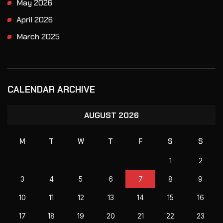
May 2026
April 2026
March 2025
CALENDAR ARCHIVE
AUGUST 2026
M
T
W
T
F
S
S
1
2
3
4
5
6
7
8
9
10
11
12
13
14
15
16
17
18
19
20
21
22
23