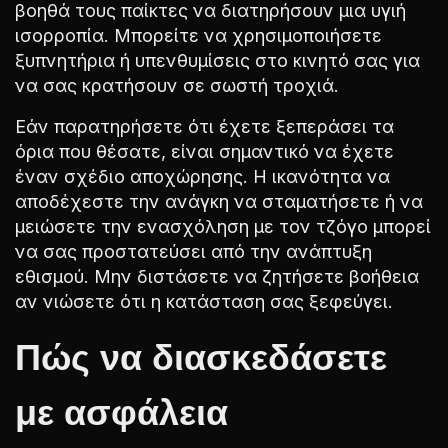
βοηθά τους παίκτες να διατηρήσουν μια υγιή
ισορροπία. Μπορείτε να χρησιμοποιήσετε
ξυπνητήρια ή υπενθυμίσεις στο κινητό σας για
να σας κρατήσουν σε σωστή τροχιά.
Εάν παρατηρήσετε ότι έχετε ξεπεράσει τα
όρια που θέσατε, είναι σημαντικό να έχετε
έναν σχέδιο αποχώρησης. Η ικανότητα να
αποδέχεστε την ανάγκη να σταματήσετε ή να
μειώσετε την ενασχόληση με τον τζόγο μπορεί
να σας προστατεύσει από την ανάπτυξη
εθισμού. Μην διστάσετε να ζητήσετε βοήθεια
αν νιώσετε ότι η κατάσταση σας ξεφεύγει.
Πώς να διασκεδάσετε
με ασφάλεια