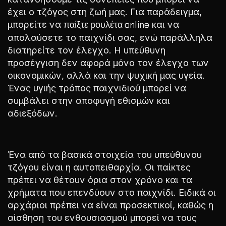
έχει ο τζόγος στη ζωή μας. Για παράδειγμα,
παίξτε ρουλέτα online
μπορείτε να
και να
απολαύσετε το παιχνίδι σας, ενώ παράλληλα
διατηρείτε τον έλεγχο. Η υπεύθυνη
προσέγγιση δεν αφορά μόνο τον έλεγχο των
οικονομικών, αλλά και την ψυχική μας υγεία.
Ένας υγιής τρόπος παιχνιδιού μπορεί να
συμβάλει στην αποφυγή εθισμών και
αδιεξόδων.
Ένα από τα βασικά στοιχεία του υπεύθυνου
τζόγου είναι η αυτοπειθαρχία. Οι παίκτες
πρέπει να θέτουν όρια στον χρόνο και τα
χρήματα που επενδύουν στο παιχνίδι. Ειδικά οι
αρχάριοι πρέπει να είναι προσεκτικοί, καθώς η
αίσθηση του ενθουσιασμού μπορεί να τους