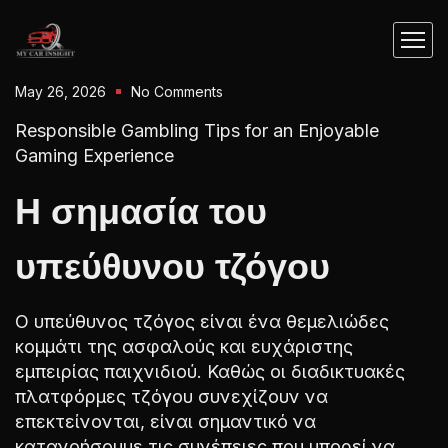
May 26, 2026
No Comments
Responsible Gambling Tips for an Enjoyable
Gaming Experience
Η σημασία του
υπεύθυνου τζόγου
Ο υπεύθυνος τζόγος είναι ένα θεμελιώδες
κομμάτι της ασφαλούς και ευχάριστης
εμπειρίας παιχνιδιού. Καθώς οι διαδικτυακές
πλατφόρμες τζόγου συνεχίζουν να
επεκτείνονται, είναι σημαντικό να
κατανοήσουμε τις συνέπειες που μπορεί να