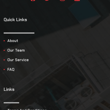
Quick Links
About
Our Team
Our Service
FAQ
Links