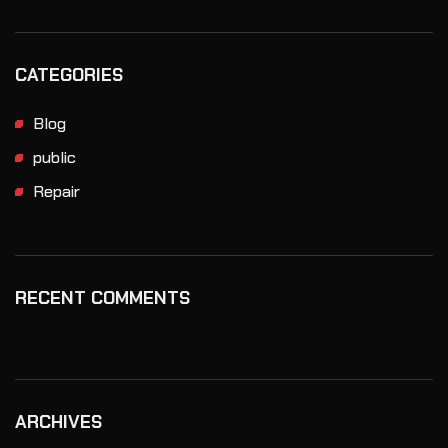
CATEGORIES
Blog
public
Repair
RECENT COMMENTS
ARCHIVES