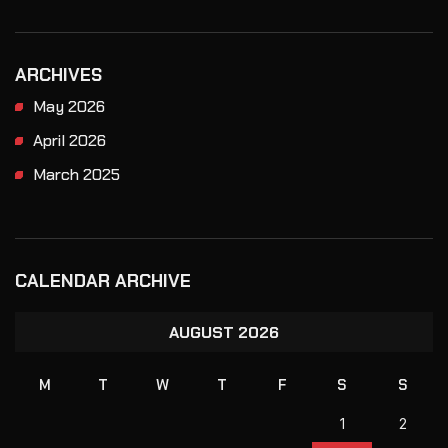
ARCHIVES
May 2026
April 2026
March 2025
CALENDAR ARCHIVE
AUGUST 2026
M
T
W
T
F
S
S
1
2