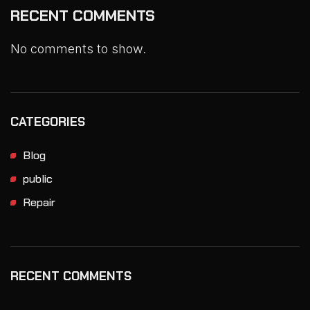
RECENT COMMENTS
No comments to show.
CATEGORIES
Blog
public
Repair
RECENT COMMENTS