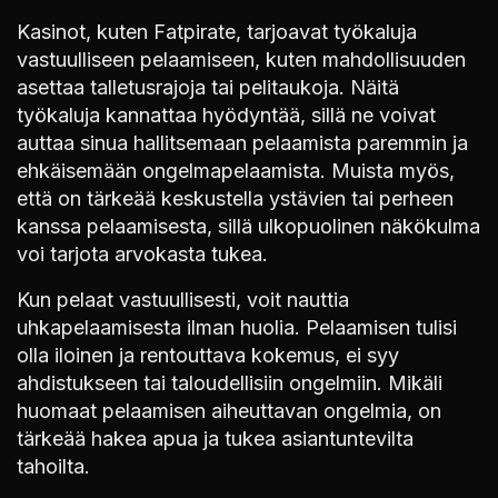
Kasinot, kuten Fatpirate, tarjoavat työkaluja
vastuulliseen pelaamiseen, kuten mahdollisuuden
asettaa talletusrajoja tai pelitaukoja. Näitä
työkaluja kannattaa hyödyntää, sillä ne voivat
auttaa sinua hallitsemaan pelaamista paremmin ja
ehkäisemään ongelmapelaamista. Muista myös,
että on tärkeää keskustella ystävien tai perheen
kanssa pelaamisesta, sillä ulkopuolinen näkökulma
voi tarjota arvokasta tukea.
Kun pelaat vastuullisesti, voit nauttia
uhkapelaamisesta ilman huolia. Pelaamisen tulisi
olla iloinen ja rentouttava kokemus, ei syy
ahdistukseen tai taloudellisiin ongelmiin. Mikäli
huomaat pelaamisen aiheuttavan ongelmia, on
tärkeää hakea apua ja tukea asiantuntevilta
tahoilta.