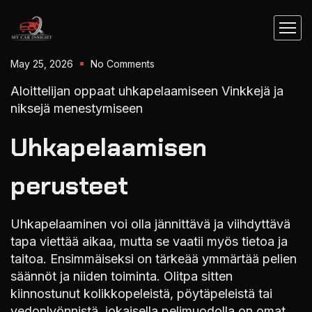
May 25, 2026
No Comments
Aloittelijan oppaat uhkapelaamiseen Vinkkejä ja
niksejä menestymiseen
Uhkapelaamisen
perusteet
Uhkapelaaminen voi olla jännittävä ja viihdyttävä
tapa viettää aikaa, mutta se vaatii myös tietoa ja
taitoa. Ensimmäiseksi on tärkeää ymmärtää pelien
säännöt ja niiden toiminta. Olitpa sitten
kiinnostunut kolikkopeleistä, pöytäpeleistä tai
vedonlyönnistä, jokaisella pelimuodolla on omat