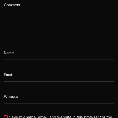
Save my name, email, and website in this browser for the