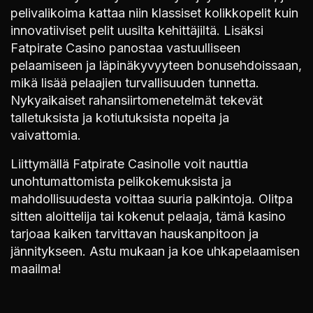
pelivalikoima kattaa niin klassiset kolikkopelit kuin
innovatiiviset pelit uusilta kehittäjiltä. Lisäksi
Fatpirate Casino panostaa vastuulliseen
pelaamiseen ja läpinäkyvyyteen bonusehdoissaan,
mikä lisää pelaajien turvallisuuden tunnetta.
Nykyaikaiset rahansiirtomenetelmät tekevät
talletuksista ja kotiutuksista nopeita ja
vaivattomia.
Liittymällä Fatpirate Casinolle voit nauttia
unohtumattomista pelikokemuksista ja
mahdollisuudesta voittaa suuria palkintoja. Olitpa
sitten aloittelija tai kokenut pelaaja, tämä kasino
tarjoaa kaiken tarvittavan hauskanpitoon ja
jännitykseen. Astu mukaan ja koe uhkapelaamisen
maailma!