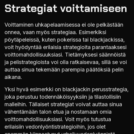
Strategiat voittamiseen
Voittaminen uhkapelaamisessa ei ole pelkästään
onnea, vaan myös strategiaa. Esimerkiksi
pöytäpeleissä, kuten pokerissa tai blackjackissa,
voit hyödyntää erilaisia strategioita parantaaksesi
voittomahdollisuuksiasi. Tietämyksesi säännöistä
ja pelistrategioista voi olla ratkaisevaa, sillä se voi
auttaa sinua tekemään parempia päätöksiä pelin
aikana.
Yksi hyvä esimerkki on blackjackin perusstrategia,
joka perustuu todennäköisyyksiin ja tilastollisiin
malleihin. Tällaiset strategiat voivat auttaa sinua
vähentämään talon etua ja nostamaan omia
voittomahdollisuuksiasi. Voit myös tutustua
erilaisiin vedonlyöntistrategioihin, jos olet