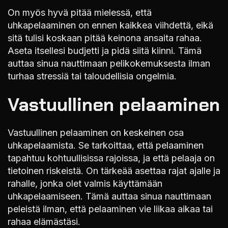
On myös hyvä pitää mielessä, että
uhkapelaaminen on ennen kaikkea viihdettä, eikä
sitä tulisi koskaan pitää keinona ansaita rahaa.
Aseta itsellesi budjetti ja pidä siitä kiinni. Tämä
auttaa sinua nauttimaan pelikokemuksesta ilman
turhaa stressiä tai taloudellisia ongelmia.
Vastuullinen pelaaminen
Vastuullinen pelaaminen on keskeinen osa
uhkapelaamista. Se tarkoittaa, että pelaaminen
tapahtuu kohtuullisissa rajoissa, ja että pelaaja on
tietoinen riskeistä. On tärkeää asettaa rajat ajalle ja
rahalle, jonka olet valmis käyttämään
uhkapelaamiseen. Tämä auttaa sinua nauttimaan
peleistä ilman, että pelaaminen vie liikaa aikaa tai
rahaa elämästäsi.