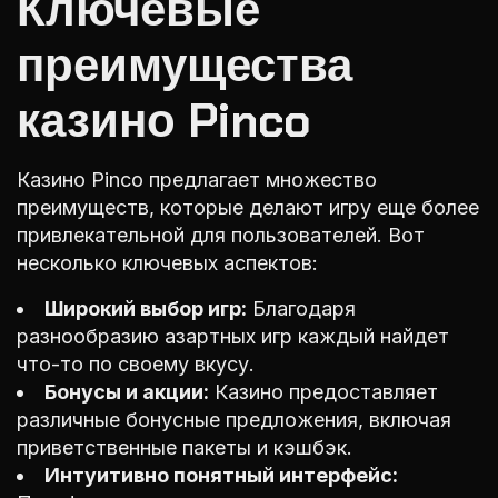
Ключевые
преимущества
казино Pinco
Казино Pinco предлагает множество
преимуществ, которые делают игру еще более
привлекательной для пользователей. Вот
несколько ключевых аспектов:
Широкий выбор игр:
Благодаря
разнообразию азартных игр каждый найдет
что-то по своему вкусу.
Бонусы и акции:
Казино предоставляет
различные бонусные предложения, включая
приветственные пакеты и кэшбэк.
Интуитивно понятный интерфейс: