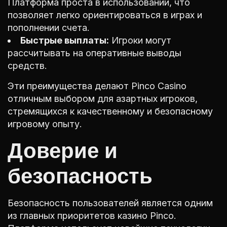
Платформа проста в использовании, что
позволяет легко ориентироваться в играх и
пополнении счета.
Быстрые выплаты:
Игроки могут
рассчитывать на оперативные выводы
средств.
Эти преимущества делают Pinco Casino
отличным выбором для азартных игроков,
стремящихся к качественному и безопасному
игровому опыту.
Доверие и
безопасность
Безопасность пользователей является одним
из главных приоритетов казино Pinco.