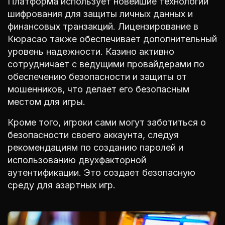
Платформа использует новейшие технологии
шифрования для защиты личных данных и
финансовых транзакций. Лицензирование в
Кюрасао также обеспечивает дополнительный
уровень надежности. Казино активно
сотрудничает с ведущими провайдерами по
обеспечению безопасности и защиты от
мошенников, что делает его безопасным
местом для игры.
Кроме того, игроки сами могут заботиться о
безопасности своего аккаунта, следуя
рекомендациям по созданию паролей и
использованию двухфакторной
аутентификации. Это создает безопасную
среду для азартных игр.