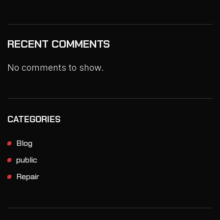
RECENT COMMENTS
No comments to show.
CATEGORIES
Blog
public
Repair