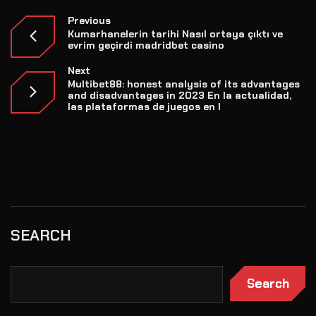
Previous
Kumarhanelerin tarihi Nasıl ortaya çıktı ve
evrim geçirdi madridbet casino
Next
Multibet88: honest analysis of its advantages
and disadvantages in 2023 En la actualidad,
las plataformas de juegos en l
SEARCH
Search