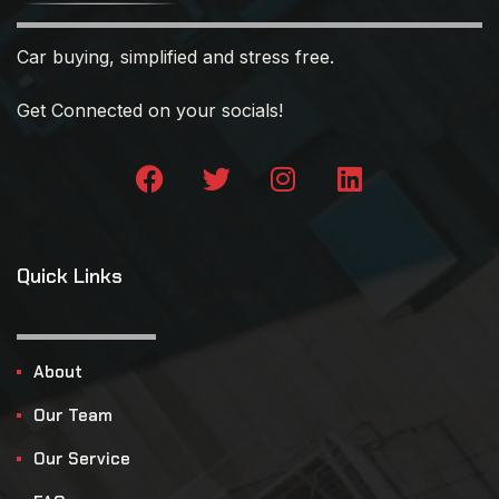
Car buying, simplified and stress free.
Get Connected on your socials!
Quick Links
About
Our Team
Our Service