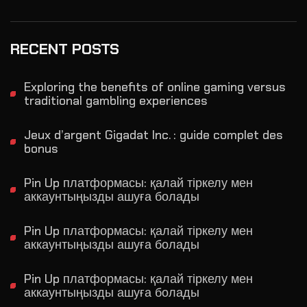
RECENT POSTS
Exploring the benefits of online gaming versus
traditional gambling experiences
Jeux d’argent Gigadat Inc. : guide complet des
bonus
Pin Up платформасы: қалай тіркелу мен
аккаунтыңызды ашуға болады
Pin Up платформасы: қалай тіркелу мен
аккаунтыңызды ашуға болады
Pin Up платформасы: қалай тіркелу мен
аккаунтыңызды ашуға болады