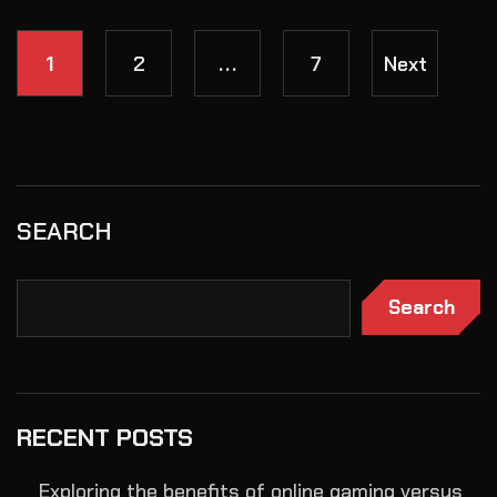
2
7
Next
1
…
SEARCH
Search
RECENT POSTS
Exploring the benefits of online gaming versus